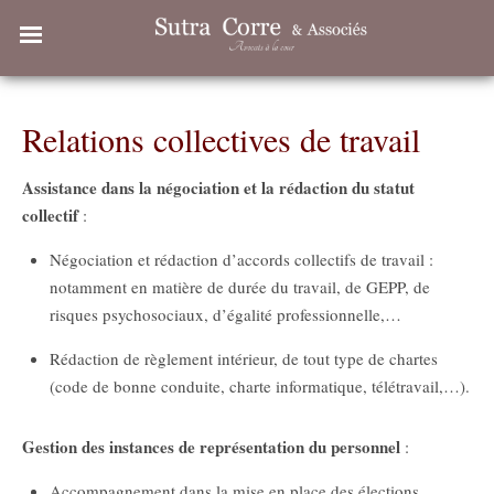
Relations collectives de travail
Assistance dans la négociation et la rédaction du statut
collectif
:
Négociation et rédaction d’accords collectifs de travail :
notamment en matière de durée du travail, de GEPP, de
risques psychosociaux, d’égalité professionnelle,…
Rédaction de règlement intérieur, de tout type de chartes
(code de bonne conduite, charte informatique, télétravail,…).
Gestion des instances de représentation du personnel
:
Accompagnement dans la mise en place des élections