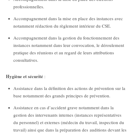
professionnelles.
Accompagnement dans la mise en place des instances avec
notamment rédaction du règlement intérieur du CSE.
Accompagnement dans la gestion du fonctionnement des
instances notamment dans leur convocation, le déroulement
pratique des réunions et au regard de leurs attributions
consultatives.
Hygiène et sécurité
:
Assistance dans la définition des actions de prévention sur la
base notamment des grands principes de prévention.
Assistance en cas d’accident grave notamment dans la
gestion des intervenants internes (instances représentatives
du personnel) et externes (médecin du travail, inspection du
travail) ainsi que dans la préparation des auditions devant les