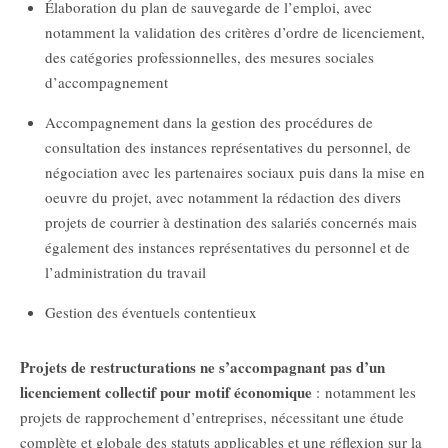
Élaboration du plan de sauvegarde de l’emploi, avec
notamment la validation des critères d’ordre de licenciement,
des catégories professionnelles, des mesures sociales
d’accompagnement
Accompagnement dans la gestion des procédures de
consultation des instances représentatives du personnel, de
négociation avec les partenaires sociaux puis dans la mise en
oeuvre du projet, avec notamment la rédaction des divers
projets de courrier à destination des salariés concernés mais
également des instances représentatives du personnel et de
l’administration du travail
Gestion des éventuels contentieux
Projets de restructurations ne s’accompagnant pas d’un
licenciement collectif pour motif économique
: notamment les
projets de rapprochement d’entreprises, nécessitant une étude
complète et globale des statuts applicables et une réflexion sur la