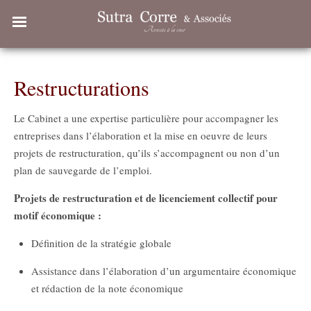
Restructurations
Le Cabinet a une expertise particulière pour accompagner les
entreprises dans l’élaboration et la mise en oeuvre de leurs
projets de restructuration, qu’ils s’accompagnent ou non d’un
plan de sauvegarde de l’emploi.
Projets de restructuration et de licenciement collectif pour
motif économique :
Définition de la stratégie globale
Assistance dans l’élaboration d’un argumentaire économique
et rédaction de la note économique