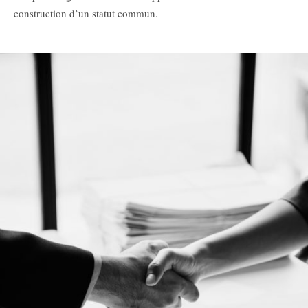
construction d’un statut commun.